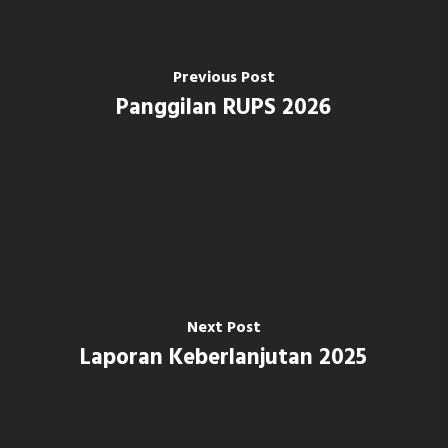
Previous Post
Panggilan RUPS 2026
Next Post
Laporan Keberlanjutan 2025