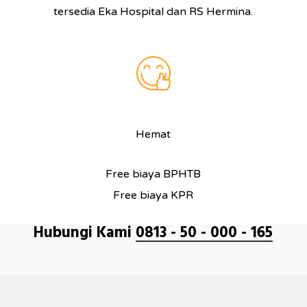
tersedia Eka Hospital dan RS Hermina.
Hemat
Free biaya BPHTB
Free biaya KPR
Hubungi Kami
0813 - 50 - 000 - 165