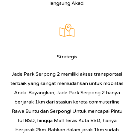
langsung Akad.
Strategis
Jade Park Serpong 2 memiliki akses transportasi
terbaik yang sangat memudahkan untuk mobilitas
Anda. Bayangkan, Jade Park Serpong 2 hanya
berjarak 1km dari stasiun kereta commuterline
Rawa Buntu dan Serpong! Untuk mencapai Pintu
Tol BSD, hingga Mall Teras Kota BSD, hanya
berjarak 2km. Bahkan dalam jarak 1km sudah