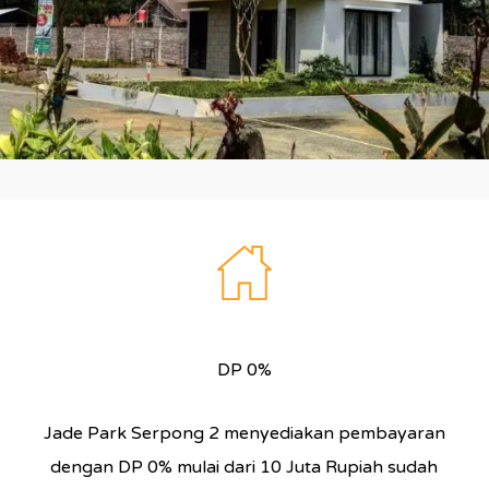
DP 0%
Jade Park Serpong 2 menyediakan pembayaran
dengan DP 0% mulai dari 10 Juta Rupiah sudah