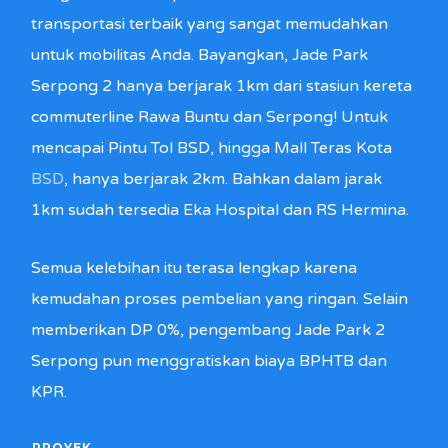
transportasi terbaik yang sangat memudahkan
untuk mobilitas Anda. Bayangkan, Jade Park
Serpong 2 hanya berjarak 1km dari stasiun kereta
commuterline Rawa Buntu dan Serpong! Untuk
mencapai Pintu Tol BSD, hingga Mall Teras Kota
BSD
, hanya berjarak 2km. Bahkan dalam jarak
1km sudah tersedia Eka Hospital dan RS Hermina.
Semua kelebihan itu terasa lengkap karena
kemudahan proses pembelian yang ringan. Selain
memberikan DP 0%, pengembang Jade Park 2
Serpong pun menggratiskan biaya BPHTB dan
KPR.
PROYEK