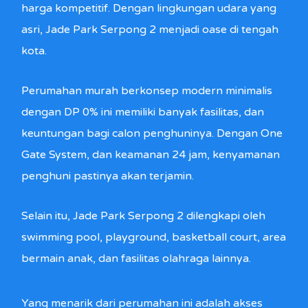
harga kompetitif. Dengan lingkungan udara yang
asri, Jade Park Serpong 2 menjadi oase di tengah
kota.
Perumahan murah berkonsep modern minimalis
dengan DP 0% ini memiliki banyak fasilitas, dan
keuntungan bagi calon penghuninya. Dengan One
Gate System, dan keamanan 24 jam, kenyamanan
penghuni pastinya akan terjamin.
Selain itu, Jade Park Serpong 2 dilengkapi oleh
swimming pool, playground, basketball court, area
bermain anak, dan fasilitas olahraga lainnya.
Yang menarik dari perumahan ini adalah akses