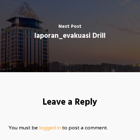
Next Post
laporan_evakuasi Drill
Leave a Reply
You must be
logged in
to post a comment.