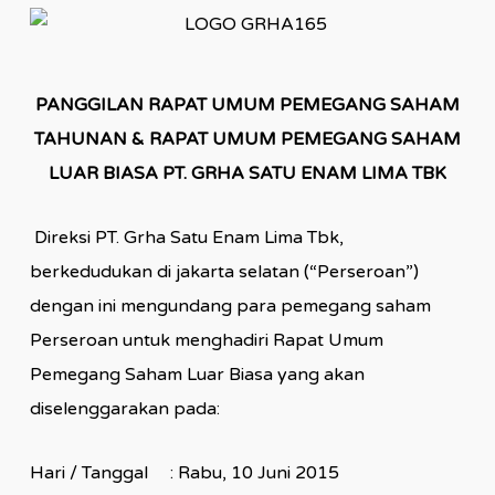
PANGGILAN RAPAT UMUM PEMEGANG SAHAM
TAHUNAN & RAPAT UMUM PEMEGANG SAHAM
LUAR BIASA PT. GRHA SATU ENAM LIMA TBK
Direksi PT. Grha Satu Enam Lima Tbk,
berkedudukan di jakarta selatan (“Perseroan”)
dengan ini mengundang para pemegang saham
Perseroan untuk menghadiri Rapat Umum
Pemegang Saham Luar Biasa yang akan
diselenggarakan pada:
Hari / Tanggal : Rabu, 10 Juni 2015