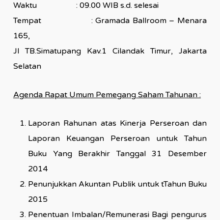
Waktu : 09.00 WIB s.d. selesai
Tempat : Gramada Ballroom – Menara
165,
Jl TB.Simatupang Kav.1 Cilandak Timur, Jakarta
Selatan
Agenda Rapat Umum Pemegang Saham Tahunan :
Laporan Rahunan atas Kinerja Perseroan dan
Laporan Keuangan Perseroan untuk Tahun
Buku Yang Berakhir Tanggal 31 Desember
2014
Penunjukkan Akuntan Publik untuk tTahun Buku
2015
Penentuan Imbalan/Remunerasi Bagi pengurus