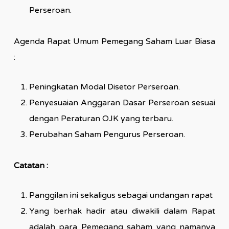
Perseroan.
Agenda Rapat Umum Pemegang Saham Luar Biasa
:
Peningkatan Modal Disetor Perseroan.
Penyesuaian Anggaran Dasar Perseroan sesuai
dengan Peraturan OJK yang terbaru.
Perubahan Saham Pengurus Perseroan.
Catatan :
Panggilan ini sekaligus sebagai undangan rapat
Yang berhak hadir atau diwakili dalam Rapat
adalah para Pemegang saham yang namanya