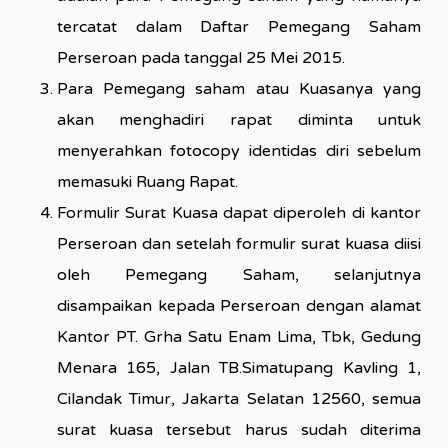
tercatat dalam Daftar Pemegang Saham
Perseroan pada tanggal 25 Mei 2015.
Para Pemegang saham atau Kuasanya yang
akan menghadiri rapat diminta untuk
menyerahkan fotocopy identidas diri sebelum
memasuki Ruang Rapat.
Formulir Surat Kuasa dapat diperoleh di kantor
Perseroan dan setelah formulir surat kuasa diisi
oleh Pemegang Saham, selanjutnya
disampaikan kepada Perseroan dengan alamat
Kantor PT. Grha Satu Enam Lima, Tbk, Gedung
Menara 165, Jalan TB.Simatupang Kavling 1,
Cilandak Timur, Jakarta Selatan 12560, semua
surat kuasa tersebut harus sudah diterima