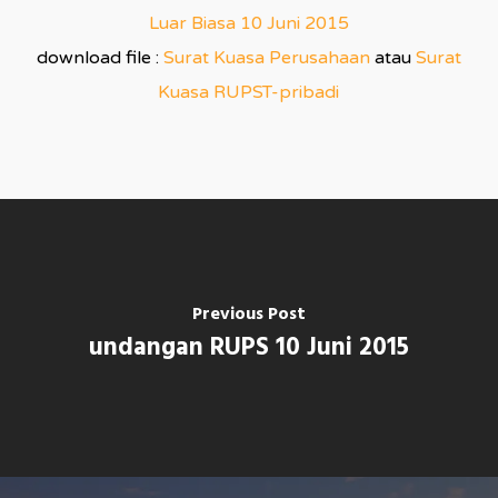
Luar Biasa 10 Juni 2015
download file :
Surat Kuasa Perusahaan
atau
Surat
Kuasa RUPST-pribadi
Previous Post
undangan RUPS 10 Juni 2015