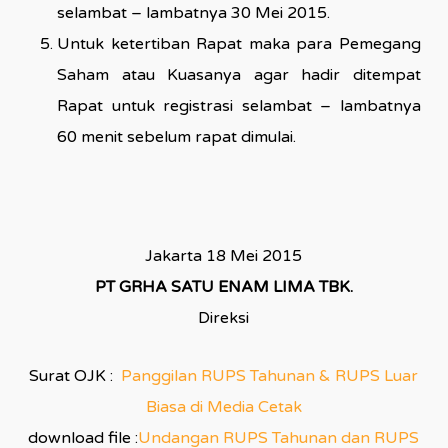
selambat – lambatnya 30 Mei 2015.
Untuk ketertiban Rapat maka para Pemegang
Saham atau Kuasanya agar hadir ditempat
Rapat untuk registrasi selambat – lambatnya
60 menit sebelum rapat dimulai.
Jakarta 18 Mei 2015
PT GRHA SATU ENAM LIMA TBK.
Direksi
Surat OJK :
Panggilan RUPS Tahunan & RUPS Luar
Biasa di Media Cetak
download file :
Undangan RUPS Tahunan dan RUPS