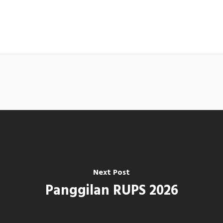
Next Post
Panggilan RUPS 2026