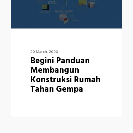
20 March, 2020
Begini Panduan
Membangun
Konstruksi Rumah
Tahan Gempa